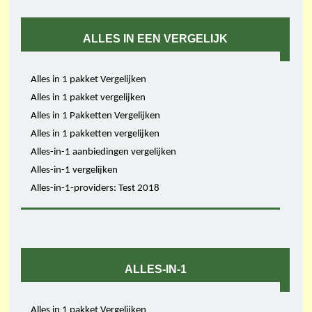
ALLES IN EEN VERGELIJK
Alles in 1 pakket Vergelijken
Alles in 1 pakket vergelijken
Alles in 1 Pakketten Vergelijken
Alles in 1 pakketten vergelijken
Alles-in-1 aanbiedingen vergelijken
Alles-in-1 vergelijken
Alles-in-1-providers: Test 2018
ALLES-IN-1
Alles in 1 pakket Vergelijken