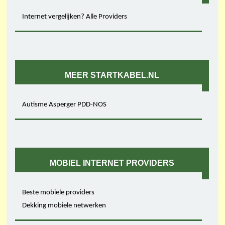
Internet vergelijken? Alle Providers
MEER STARTKABEL.NL
Autisme Asperger PDD-NOS
MOBIEL INTERNET PROVIDERS
Beste mobiele providers
Dekking mobiele netwerken