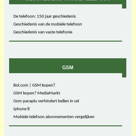
De telefoon: 150 jaar geschiedenis
Geschiedenis van de mobiele telefoon
Geschiedenis van vaste telefonie
GSM
Bol.com | GSM kopen?
GSM kopen? MediaMarkt
Gsm-paraplu verhindert bellen in cel
Iphone 8
Mobiele telefoon abonnementen vergelijken