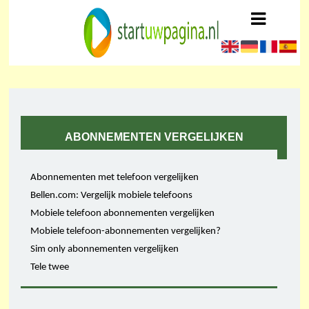
ABONNEMENTEN VERGELIJKEN
Abonnementen met telefoon vergelijken
Bellen.com: Vergelijk mobiele telefoons
Mobiele telefoon abonnementen vergelijken
Mobiele telefoon-abonnementen vergelijken?
Sim only abonnementen vergelijken
Tele twee