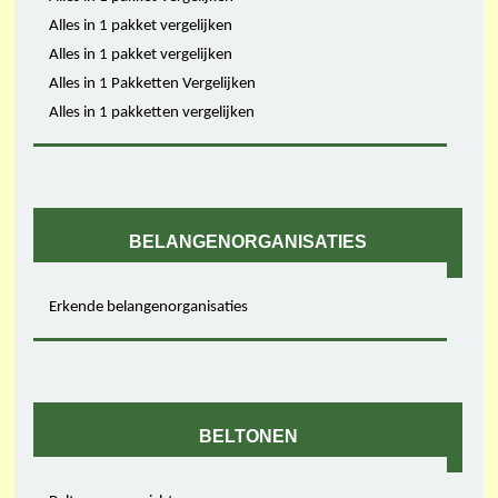
Alles in 1 pakket vergelijken
Alles in 1 pakket vergelijken
Alles in 1 Pakketten Vergelijken
Alles in 1 pakketten vergelijken
BELANGENORGANISATIES
Erkende belangenorganisaties
BELTONEN