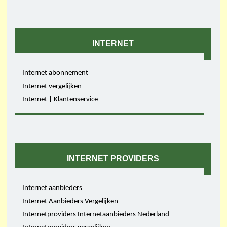
INTERNET
Internet abonnement
Internet vergelijken
Internet | Klantenservice
INTERNET PROVIDERS
Internet aanbieders
Internet Aanbieders Vergelijken
Internetproviders Internetaanbieders Nederland