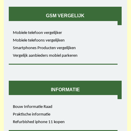
GSM VERGELIJK
Mobiele telefoon vergelijker
Mobiele telefoons vergelijken
Smartphones Producten vergelijken
Vergelijk aanbieders mobiel parkeren
INFORMATIE
Bouw Informatie Raad
Praktische informatie
Refurbished iphone 11 kopen