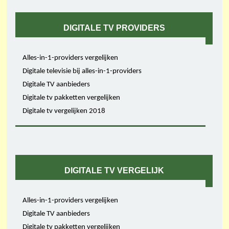
DIGITALE TV PROVIDERS
Alles-in-1-providers vergelijken
Digitale televisie bij alles-in-1-providers
Digitale TV aanbieders
Digitale tv pakketten vergelijken
Digitale tv vergelijken 2018
DIGITALE TV VERGELIJK
Alles-in-1-providers vergelijken
Digitale TV aanbieders
Digitale tv pakketten vergelijken