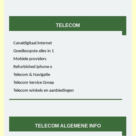
TELECOM
Canaldigitaal internet
Goedkoopste alles in 1
Mobiele providers
Refurbished iphone x
Telecom & Navigatie
Telecom Service Groep
Telecom winkels en aanbiedingen
TELECOM ALGEMENE INFO