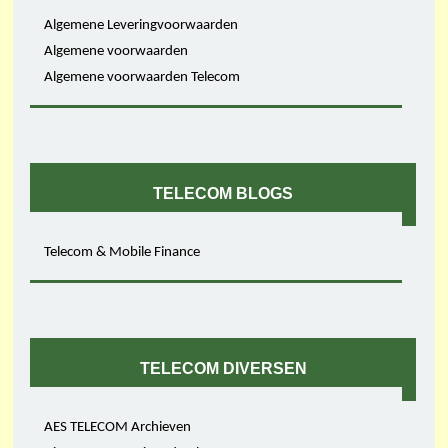
Algemene Leveringvoorwaarden
Algemene voorwaarden
Algemene voorwaarden Telecom
TELECOM BLOGS
Telecom & Mobile Finance
TELECOM DIVERSEN
AES TELECOM Archieven