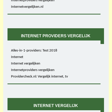
Internetproviders vergelijken
Internetvergelijken.nl
INTERNET PROVIDERS VERGELIJK
Alles-in-1-providers: Test 2018
Internet
Internet vergelijken
Internetproviders vergelijken
Providercheck.nl: Vergelijk internet, tv
INTERNET VERGELIJK